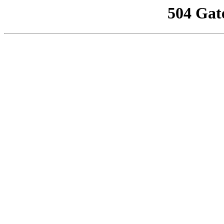
504 Gat